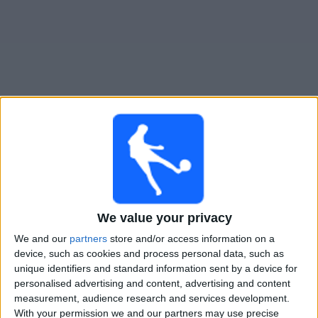
Widget
Sveriges bästa fotbollsspelare:
We value your privacy
historia och arv
We and our
partners
store and/or access information on a
device, such as cookies and process personal data, such as
unique identifiers and standard information sent by a device for
personalised advertising and content, advertising and content
measurement, audience research and services development.
With your permission we and our partners may use precise