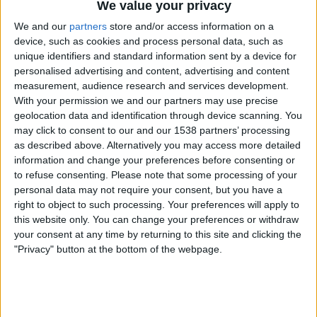
We value your privacy
Finland
V Sport Premium
Allente
Viaplay.se
We and our
partners
store and/or access information on a
device, such as cookies and process personal data, such as
unique identifiers and standard information sent by a device for
STATISTIK FÖR FRIENDLY U21 PÅ TV I SVERIGE
personalised advertising and content, advertising and content
measurement, audience research and services development.
Per dagens datum
2026-08-08
och sedan denna webbplats började
With your permission we and our partners may use precise
samla in statistiska data om när och var matcherna för
Fotboll
i tävlingen
geolocation data and identification through device scanning. You
Friendly U21
sändes på
Sverige
, vilket var den
2022-09-23
, kan vi ge
may click to consent to our and our 1538 partners’ processing
följande data:
as described above. Alternatively you may access more detailed
information and change your preferences before consenting or
20
to refuse consenting.
Please note that some processing of your
personal data may not require your consent, but you have a
right to object to such processing. Your preferences will apply to
TV-SÄNDNINGAR
this website only. You can change your preferences or withdraw
9 Gratis matcher
your consent at any time by returning to this site and clicking the
45%
"Privacy" button at the bottom of the webpage.
11 Betalda matcher
55%
DEN MEST UPPREPADE MATCHEN