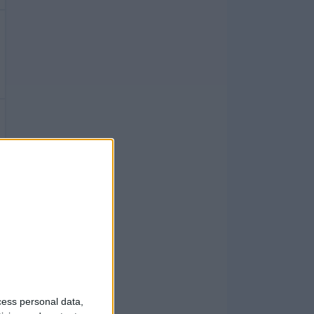
cess personal data,