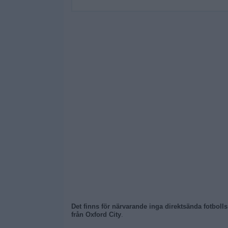
Det finns för närvarande inga direktsända fotbolls
från Oxford City
.