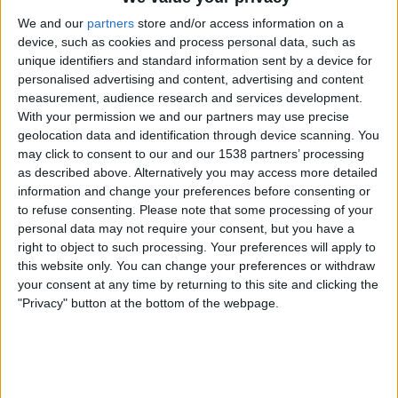
Al Nahda
We and our
partners
store and/or access information on a
DAZN Free (titta gratis)
FIFA+
device, such as cookies and process personal data, such as
unique identifiers and standard information sent by a device for
personalised advertising and content, advertising and content
STATISTIK FÖR SULTAN CUP PÅ TV I SVERIGE
measurement, audience research and services development.
With your permission we and our partners may use precise
Per dagens datum
2026-08-07
och sedan denna webbplats började
geolocation data and identification through device scanning. You
samla in statistiska data om när och var matcherna för
Fotboll
i tävlingen
may click to consent to our and our 1538 partners’ processing
Sultan Cup
sändes på
Sverige
, vilket var den
2025-01-17
, kan vi ge
as described above. Alternatively you may access more detailed
följande data:
information and change your preferences before consenting or
to refuse consenting.
Please note that some processing of your
40
personal data may not require your consent, but you have a
right to object to such processing. Your preferences will apply to
TV-SÄNDNINGAR
this website only. You can change your preferences or withdraw
your consent at any time by returning to this site and clicking the
40 Gratis matcher
"Privacy" button at the bottom of the webpage.
100%
0 Betalda matcher
0%
DEN MEST UPPREPADE MATCHEN